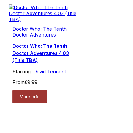
Doctor Who: The Tenth
Doctor Adventures
Doctor Who: The Tenth
Doctor Adventures 4.03
(Title TBA)
Starring:
David Tennant
From
£9.99
More Info