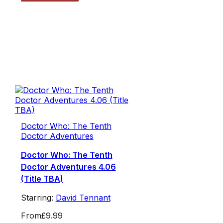
Doctor Who: The Tenth
Doctor Adventures
Doctor Who: The Tenth
Doctor Adventures 4.06
(Title TBA)
Starring:
David Tennant
From
£9.99