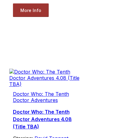
More Info
Doctor Who: The Tenth
Doctor Adventures
Doctor Who: The Tenth
Doctor Adventures 4.08
(Title TBA)