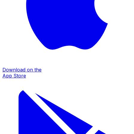
Download on the
App Store