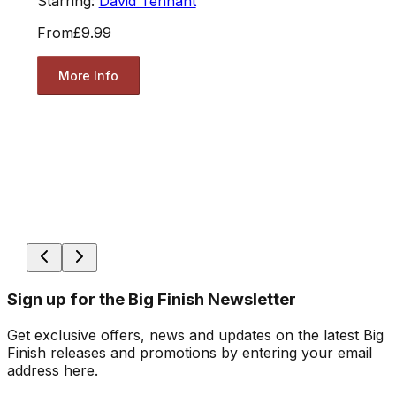
Starring:
David Tennant
From
£9.99
More Info
Sign up for the Big Finish Newsletter
Get exclusive offers, news and updates on the latest Big
Finish releases and promotions by entering your email
address here.