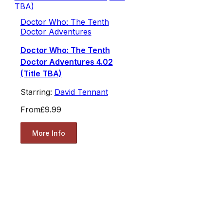
Doctor Who: The Tenth
Doctor Adventures
Doctor Who: The Tenth
Doctor Adventures 4.02
(Title TBA)
Starring:
David Tennant
From
£9.99
More Info