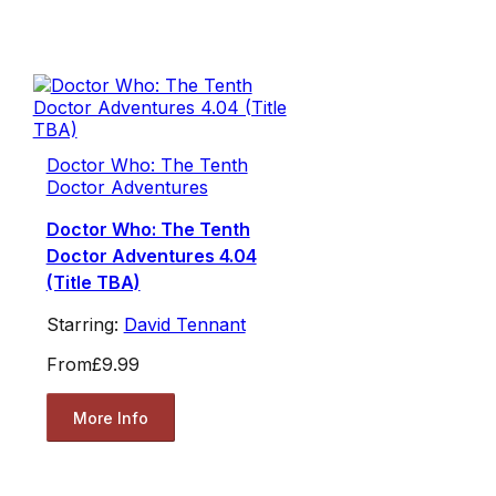
Doctor Who: The Tenth
Doctor Adventures
Doctor Who: The Tenth
Doctor Adventures 4.04
(Title TBA)
Starring:
David Tennant
From
£9.99
More Info