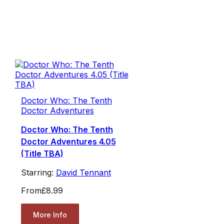
Doctor Who: The Tenth
Doctor Adventures
Doctor Who: The Tenth
Doctor Adventures 4.05
(Title TBA)
Starring:
David Tennant
From
£8.99
More Info